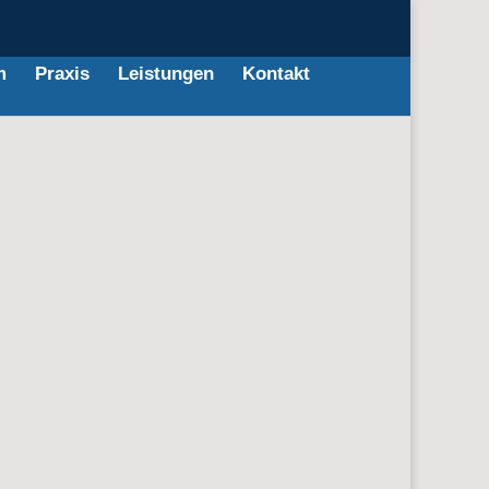
m
Praxis
Leistungen
Kontakt